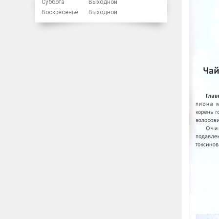
Суббота
Выходной
Воскресенье
Выходной