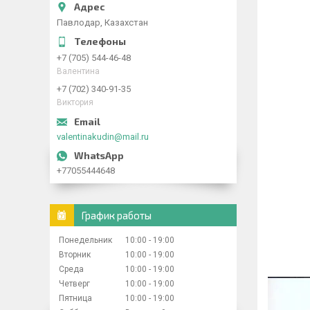
Павлодар, Казахстан
+7 (705) 544-46-48
Валентина
+7 (702) 340-91-35
Виктория
valentinakudin@mail.ru
+77055444648
График работы
Понедельник
10:00
19:00
Вторник
10:00
19:00
Среда
10:00
19:00
Четверг
10:00
19:00
Пятница
10:00
19:00