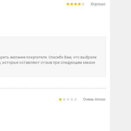
Хорошо
рить желание покупателя. Спасибо Вам, что выбрали
ам, которые оставляют отзыв при следующем заказе
Очень плохо