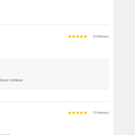
Отлично
Ваши заявки.
Отлично