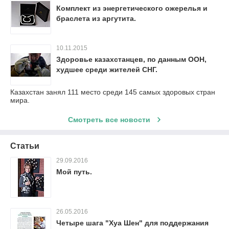
Комплект из энергетического ожерелья и
браслета из аргутита.
10.11.2015
Здоровье казахстанцев, по данным ООН,
худшее среди жителей СНГ.
Казахстан занял 111 место среди 145 самых здоровых стран
мира.
Смотреть все новости
Статьи
29.09.2016
Мой путь.
26.05.2016
Четыре шага "Хуа Шен" для поддержания