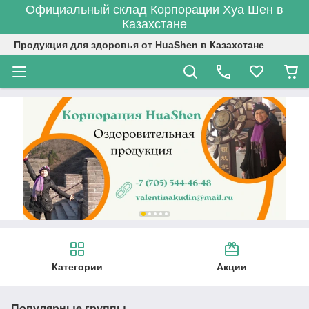
Официальный склад Корпорации Хуа Шен в
Казахстане
Продукция для здоровья от HuaShen в Казахстане
Категории
Акции
Популярные группы