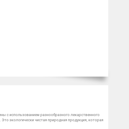
цины с использованием разнообразного лекарственного
 Это экологически чистая природная продукция, которая