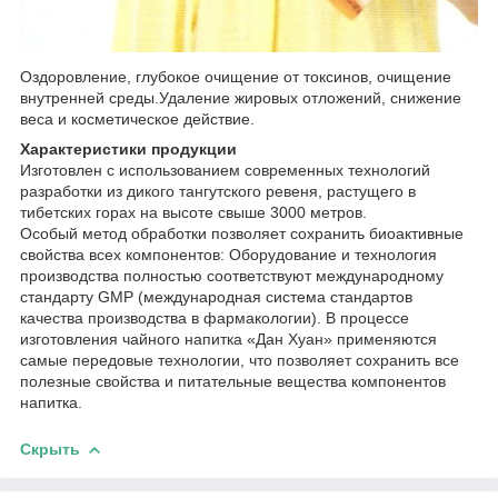
Оздоровление, глубокое очищение от токсинов, очищение
внутренней среды.Уда
ление жировых отложений, снижение
веса и косметическое действие.
Характеристики продукции
Изготовлен с использованием современных технологий
разработки из дикого тангутского ревеня, растущего в
тибетских горах на высоте свыше 3000 метров.
Особый метод обработки позволяет сохранить биоактивные
свойства всех компонентов: Оборудование и технология
производства полностью соответствуют международному
стандарту GMP (международная система стандартов
качества производства в фармакологии). В процессе
изготовления чайного напитка «Дан Хуан» применяются
самые передовые технологии, что позволяет сохранить все
полезные свойства и питательные вещества компонентов
напитка.
Скрыть