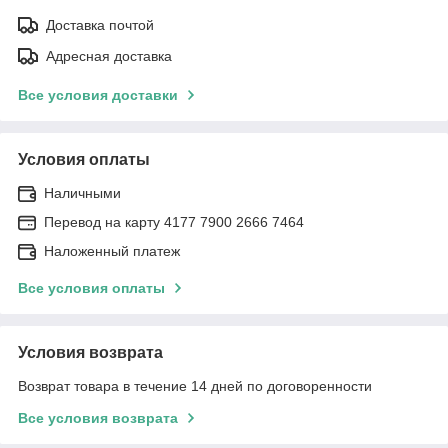
Доставка почтой
Адресная доставка
Все условия доставки
Условия оплаты
Наличными
Перевод на карту 4177 7900 2666 7464
Наложенный платеж
Все условия оплаты
Условия возврата
Возврат товара в течение 14 дней по договоренности
Все условия возврата