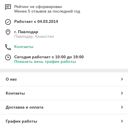
Рейтинг не сформирован
Менее 5 отзывов за последний год
Работает с 04.03.2014
г. Павлодар
Павлодар, Казахстан
Контакты
Сегодня работает с 10:00 до 19:00
Показать весь график работы
О нас
Контакты
Доставка и оплата
График работы