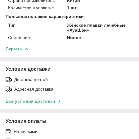
Страна производитель
Китай
Количество в упаковке
1 шт
Пользовательские характеристики
Тип
Женские плавки лечебные
«ХуаШэн»
Состояние
Новое
Скрыть
Условия доставки
Доставка почтой
Адресная доставка
Все условия доставки
Условия оплаты
Наличными