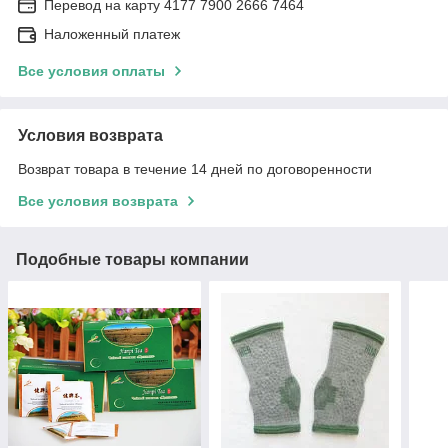
Перевод на карту 4177 7900 2666 7464
Наложенный платеж
Все условия оплаты
Условия возврата
Возврат товара в течение 14 дней по договоренности
Все условия возврата
Подобные товары компании