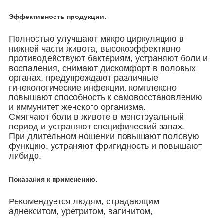
Эффективность продукции.
Полностью улучшают микро циркуляцию в
нижней части живота, высокоэффективно
противодействуют бактериям, устраняют боли и
воспаления, снимают дискомфорт в половых
органах, предупреждают различные
гинекологические инфекции, комплексно
повышают способность к самовосстановлению
и иммунитет женского организма.
Смягчают боли в животе в менструальный
период и устраняют специфический запах.
При длительном ношении повышают половую
функцию, устраняют фригидность и повышают
либидо.
Показания к применению.
Рекомендуется людям, страдающим
аднекситом, уретритом, вагинитом,