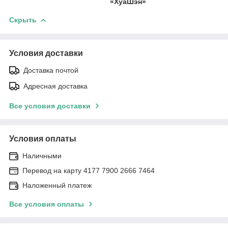
«ХуаШэн»
Скрыть
Условия доставки
Доставка почтой
Адресная доставка
Все условия доставки
Условия оплаты
Наличными
Перевод на карту 4177 7900 2666 7464
Наложенный платеж
Все условия оплаты