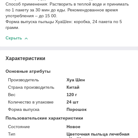
Способ применения: Растворить в теплой воде и принимать
по 1 пакету за 30 мин до еды. Рекомендованное время
употребления – до 15 00.
Форма выпуска пыльцы ХуаШен: коробка, 24 пакета по 5
грамм.
Скрыть
Характеристики
Основные атрибуты
Производитель
Хуа Шен
Страна производитель
Китай
Вес
120 г
Количество в упаковке
24 шт
Форма выпуска
Порошок
Пользовательские характеристики
Состояние
Новое
Тип
Цветочная пыльца лечебная