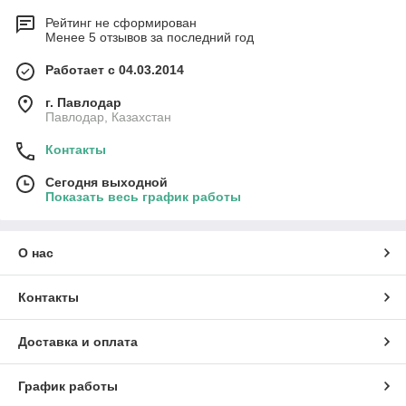
Рейтинг не сформирован
Менее 5 отзывов за последний год
Работает с 04.03.2014
г. Павлодар
Павлодар, Казахстан
Контакты
Сегодня выходной
Показать весь график работы
О нас
Контакты
Доставка и оплата
График работы