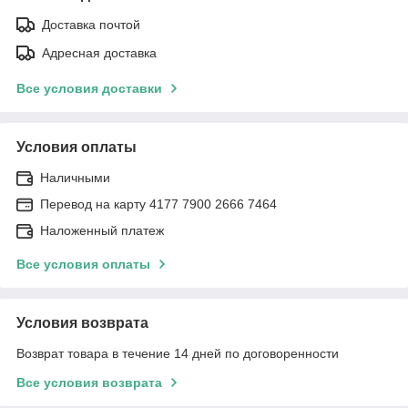
Доставка почтой
Адресная доставка
Все условия доставки
Условия оплаты
Наличными
Перевод на карту 4177 7900 2666 7464
Наложенный платеж
Все условия оплаты
Условия возврата
Возврат товара в течение 14 дней по договоренности
Все условия возврата