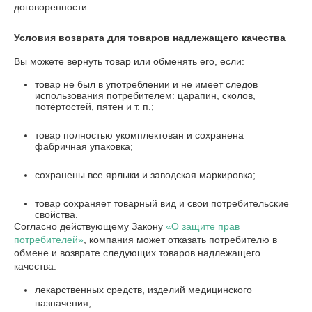
договоренности
Условия возврата для товаров надлежащего качества
Вы можете вернуть товар или обменять его, если:
товар не был в употреблении и не имеет следов
использования потребителем: царапин, сколов,
потёртостей, пятен и т. п.;
товар полностью укомплектован и сохранена
фабричная упаковка;
сохранены все ярлыки и заводская маркировка;
товар сохраняет товарный вид и свои потребительские
свойства.
Согласно действующему Закону
«О защите прав
потребителей»
, компания может отказать потребителю в
обмене и возврате следующих товаров надлежащего
качества:
лекарственных средств, изделий медицинского
назначения;