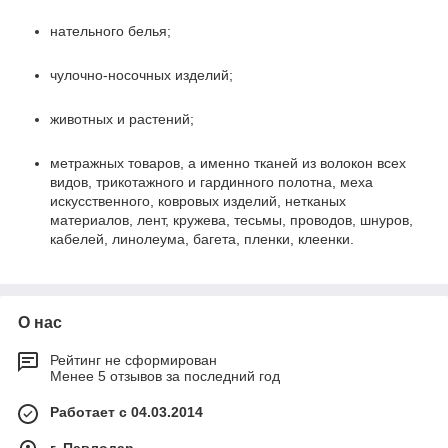
нательного белья;
чулочно-носочных изделий;
животных и растений;
метражных товаров, а именно тканей из волокон всех
видов, трикотажного и гардинного полотна, меха
искусственного, ковровых изделий, нетканых
материалов, лент, кружева, тесьмы, проводов, шнуров,
кабелей, линолеума, багета, пленки, клеенки.
О нас
Рейтинг не сформирован
Менее 5 отзывов за последний год
Работает с 04.03.2014