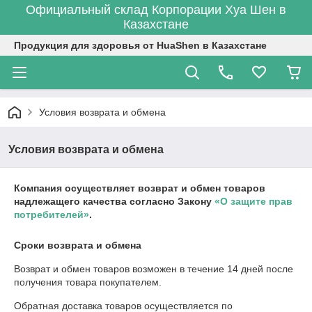
Официальный склад Корпорации Хуа Шен в
Казахстане
Продукция для здоровья от HuaShen в Казахстане
Условия возврата и обмена
Условия возврата и обмена
Компания осуществляет возврат и обмен товаров
надлежащего качества согласно Закону
«О защите прав
потребителей»
.
Сроки возврата и обмена
Возврат и обмен товаров возможен в течение
14 дней
после
получения товара покупателем.
Обратная доставка товаров осуществляется по